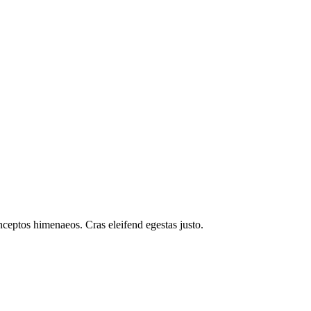
inceptos himenaeos. Cras eleifend egestas justo.