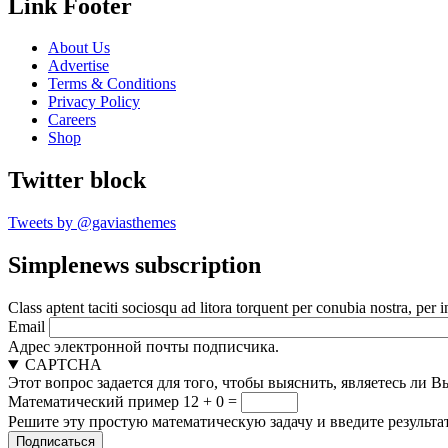
Link Footer
About Us
Advertise
Terms & Conditions
Privacy Policy
Careers
Shop
Twitter block
Tweets by @gaviasthemes
Simplenews subscription
Class aptent taciti sociosqu ad litora torquent per conubia nostra, per 
Email
Адрес электронной почты подписчика.
CAPTCHA
Этот вопрос задается для того, чтобы выяснить, являетесь ли 
Математический пример
12 + 0 =
Решите эту простую математическую задачу и введите результат