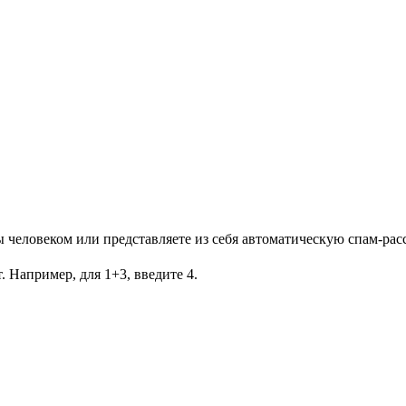
Вы человеком или представляете из себя автоматическую спам-рас
. Например, для 1+3, введите 4.