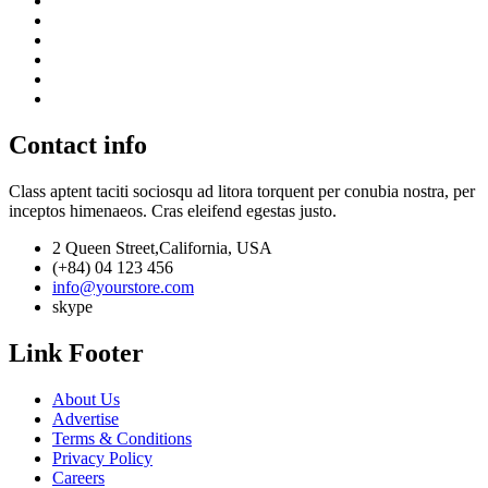
Contact info
Class aptent taciti sociosqu ad litora torquent per conubia nostra, per
inceptos himenaeos. Cras eleifend egestas justo.
2 Queen Street,California, USA
(+84) 04 123 456
info@yourstore.com
skype
Link Footer
About Us
Advertise
Terms & Conditions
Privacy Policy
Careers