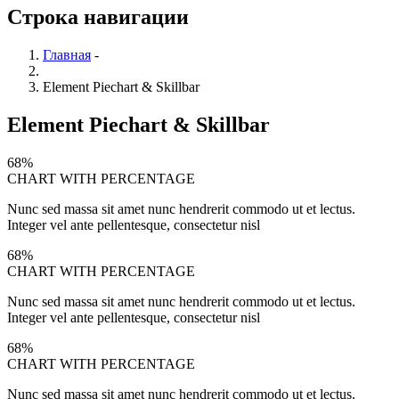
Строка навигации
Главная
-
Element Piechart & Skillbar
Element Piechart & Skillbar
68%
CHART WITH PERCENTAGE
Nunc sed massa sit amet nunc hendrerit commodo ut et lectus.
Integer vel ante pellentesque, consectetur nisl
68%
CHART WITH PERCENTAGE
Nunc sed massa sit amet nunc hendrerit commodo ut et lectus.
Integer vel ante pellentesque, consectetur nisl
68%
CHART WITH PERCENTAGE
Nunc sed massa sit amet nunc hendrerit commodo ut et lectus.