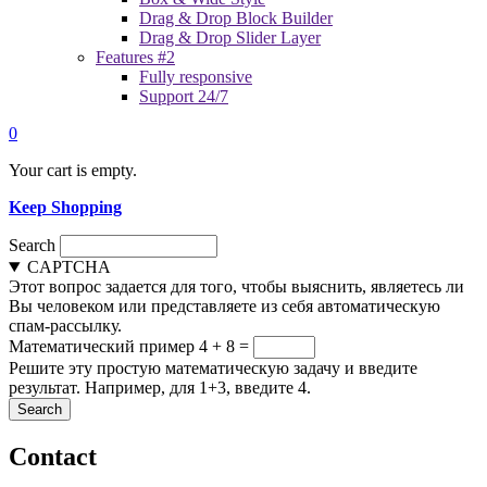
Drag & Drop Block Builder
Drag & Drop Slider Layer
Features #2
Fully responsive
Support 24/7
0
Your cart is empty.
Keep Shopping
Search
CAPTCHA
Этот вопрос задается для того, чтобы выяснить, являетесь ли
Вы человеком или представляете из себя автоматическую
спам-рассылку.
Математический пример
4 + 8 =
Решите эту простую математическую задачу и введите
результат. Например, для 1+3, введите 4.
Contact