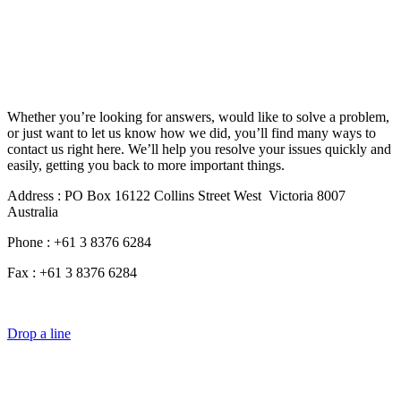
Whether you’re looking for answers, would like to solve a problem,
or just want to let us know how we did, you’ll find many ways to
contact us right here. We’ll help you resolve your issues quickly and
easily, getting you back to more important things.
Address : PO Box 16122 Collins Street West Victoria 8007
Australia
Phone : +61 3 8376 6284
Fax : +61 3 8376 6284
Drop a line