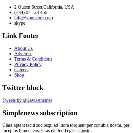
2 Queen Street,California, USA
(+84) 04 123 456
info@yourstore.com
skype
Link Footer
About Us
Advertise
Terms & Conditions
Privacy Policy
Careers
Shop
Twitter block
Tweets by @gaviasthemes
Simplenews subscription
Class aptent taciti sociosqu ad litora torquent per conubia nostra, per
inceptos himenaeos. Cras eleifend egestas justo.