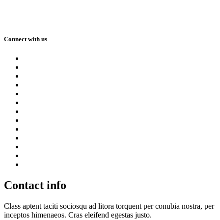
Connect with us
Contact info
Class aptent taciti sociosqu ad litora torquent per conubia nostra, per
inceptos himenaeos. Cras eleifend egestas justo.