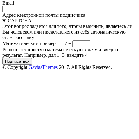
Email
Адрес электронной почты подписчика.
CAPTCHA
Этот вопрос задается для того, чтобы выяснить, являетесь ли
Вы человеком или представляете из себя автоматическую
спам-рассылку.
Математический пример
1 + 7 =
Решите эту простую математическую задачу и введите
результат. Например, для 1+3, введите 4.
© Copyright
GaviasThemes
2017. All Rights Reserved.