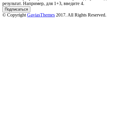
результат. Например, для 1+3, введите 4.
© Copyright
GaviasThemes
2017. All Rights Reserved.