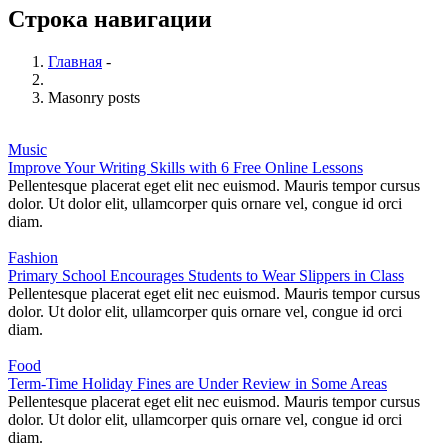
Строка навигации
Главная
-
Masonry posts
Music
Improve Your Writing Skills with 6 Free Online Lessons
Pellentesque placerat eget elit nec euismod. Mauris tempor cursus
dolor. Ut dolor elit, ullamcorper quis ornare vel, congue id orci
diam.
Fashion
Primary School Encourages Students to Wear Slippers in Class
Pellentesque placerat eget elit nec euismod. Mauris tempor cursus
dolor. Ut dolor elit, ullamcorper quis ornare vel, congue id orci
diam.
Food
Term-Time Holiday Fines are Under Review in Some Areas
Pellentesque placerat eget elit nec euismod. Mauris tempor cursus
dolor. Ut dolor elit, ullamcorper quis ornare vel, congue id orci
diam.