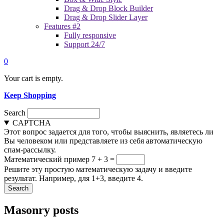
Drag & Drop Block Builder
Drag & Drop Slider Layer
Features #2
Fully responsive
Support 24/7
0
Your cart is empty.
Keep Shopping
Search
CAPTCHA
Этот вопрос задается для того, чтобы выяснить, являетесь ли
Вы человеком или представляете из себя автоматическую
спам-рассылку.
Математический пример
7 + 3 =
Решите эту простую математическую задачу и введите
результат. Например, для 1+3, введите 4.
Masonry posts