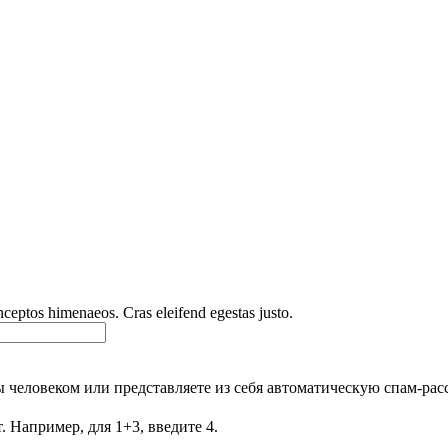
inceptos himenaeos. Cras eleifend egestas justo.
Вы человеком или представляете из себя автоматическую спам-рас
. Например, для 1+3, введите 4.