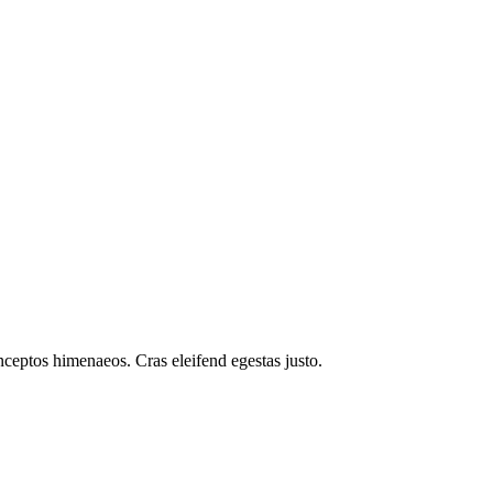
inceptos himenaeos. Cras eleifend egestas justo.