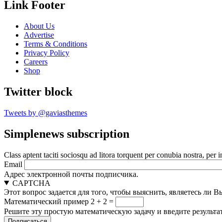
Link Footer
About Us
Advertise
Terms & Conditions
Privacy Policy
Careers
Shop
Twitter block
Tweets by @gaviasthemes
Simplenews subscription
Class aptent taciti sociosqu ad litora torquent per conubia nostra, per 
Email
Адрес электронной почты подписчика.
CAPTCHA
Этот вопрос задается для того, чтобы выяснить, являетесь ли 
Математический пример
2 + 2 =
Решите эту простую математическую задачу и введите результат