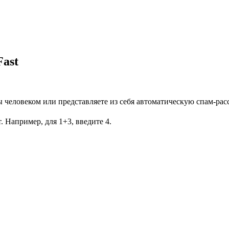
ast
Вы человеком или представляете из себя автоматическую спам-рас
. Например, для 1+3, введите 4.