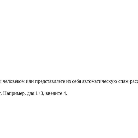
Вы человеком или представляете из себя автоматическую спам-рас
. Например, для 1+3, введите 4.