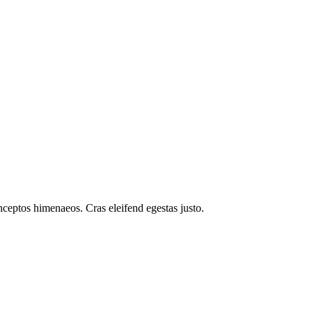
inceptos himenaeos. Cras eleifend egestas justo.