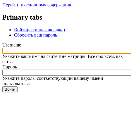
Перейти к основному содержанию
Primary tabs
Войти
(активная вкладка)
Сбросить ваш пароль
Username
Укажите ваше имя на сайте Вне матрицы. Всё обо всём, как
есть..
Пароль
Укажите пароль, соответствующий вашему имени
пользователя.