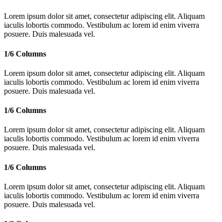
Lorem ipsum dolor sit amet, consectetur adipiscing elit. Aliquam
iaculis lobortis commodo. Vestibulum ac lorem id enim viverra
posuere. Duis malesuada vel.
1/6 Columns
Lorem ipsum dolor sit amet, consectetur adipiscing elit. Aliquam
iaculis lobortis commodo. Vestibulum ac lorem id enim viverra
posuere. Duis malesuada vel.
1/6 Columns
Lorem ipsum dolor sit amet, consectetur adipiscing elit. Aliquam
iaculis lobortis commodo. Vestibulum ac lorem id enim viverra
posuere. Duis malesuada vel.
1/6 Columns
Lorem ipsum dolor sit amet, consectetur adipiscing elit. Aliquam
iaculis lobortis commodo. Vestibulum ac lorem id enim viverra
posuere. Duis malesuada vel.