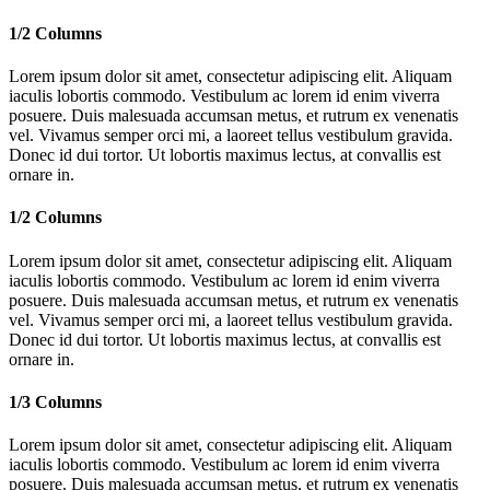
1/2 Columns
Lorem ipsum dolor sit amet, consectetur adipiscing elit. Aliquam
iaculis lobortis commodo. Vestibulum ac lorem id enim viverra
posuere. Duis malesuada accumsan metus, et rutrum ex venenatis
vel. Vivamus semper orci mi, a laoreet tellus vestibulum gravida.
Donec id dui tortor. Ut lobortis maximus lectus, at convallis est
ornare in.
1/2 Columns
Lorem ipsum dolor sit amet, consectetur adipiscing elit. Aliquam
iaculis lobortis commodo. Vestibulum ac lorem id enim viverra
posuere. Duis malesuada accumsan metus, et rutrum ex venenatis
vel. Vivamus semper orci mi, a laoreet tellus vestibulum gravida.
Donec id dui tortor. Ut lobortis maximus lectus, at convallis est
ornare in.
1/3 Columns
Lorem ipsum dolor sit amet, consectetur adipiscing elit. Aliquam
iaculis lobortis commodo. Vestibulum ac lorem id enim viverra
posuere. Duis malesuada accumsan metus, et rutrum ex venenatis