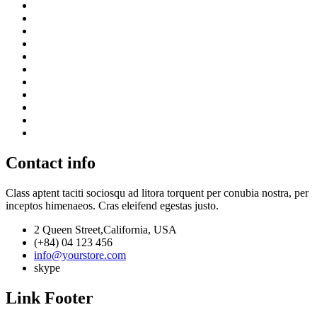
Contact info
Class aptent taciti sociosqu ad litora torquent per conubia nostra, per
inceptos himenaeos. Cras eleifend egestas justo.
2 Queen Street,California, USA
(+84) 04 123 456
info@yourstore.com
skype
Link Footer