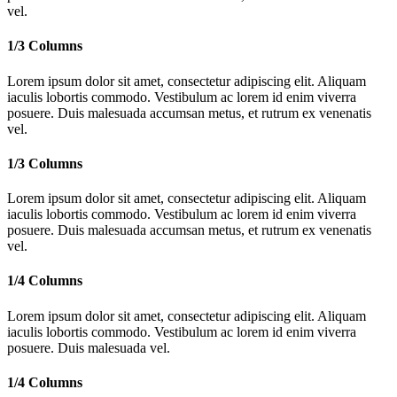
vel.
1/3 Columns
Lorem ipsum dolor sit amet, consectetur adipiscing elit. Aliquam
iaculis lobortis commodo. Vestibulum ac lorem id enim viverra
posuere. Duis malesuada accumsan metus, et rutrum ex venenatis
vel.
1/3 Columns
Lorem ipsum dolor sit amet, consectetur adipiscing elit. Aliquam
iaculis lobortis commodo. Vestibulum ac lorem id enim viverra
posuere. Duis malesuada accumsan metus, et rutrum ex venenatis
vel.
1/4 Columns
Lorem ipsum dolor sit amet, consectetur adipiscing elit. Aliquam
iaculis lobortis commodo. Vestibulum ac lorem id enim viverra
posuere. Duis malesuada vel.
1/4 Columns