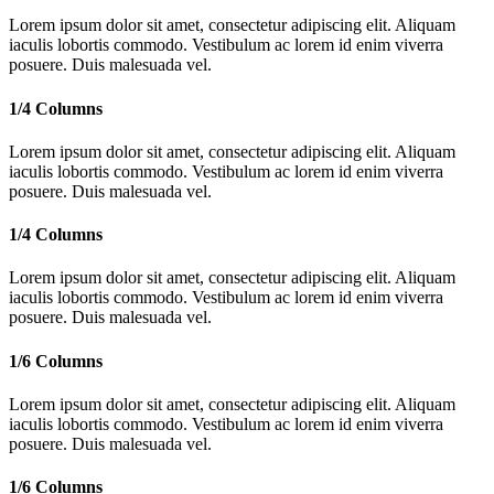
Lorem ipsum dolor sit amet, consectetur adipiscing elit. Aliquam
iaculis lobortis commodo. Vestibulum ac lorem id enim viverra
posuere. Duis malesuada vel.
1/4 Columns
Lorem ipsum dolor sit amet, consectetur adipiscing elit. Aliquam
iaculis lobortis commodo. Vestibulum ac lorem id enim viverra
posuere. Duis malesuada vel.
1/4 Columns
Lorem ipsum dolor sit amet, consectetur adipiscing elit. Aliquam
iaculis lobortis commodo. Vestibulum ac lorem id enim viverra
posuere. Duis malesuada vel.
1/6 Columns
Lorem ipsum dolor sit amet, consectetur adipiscing elit. Aliquam
iaculis lobortis commodo. Vestibulum ac lorem id enim viverra
posuere. Duis malesuada vel.
1/6 Columns