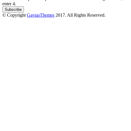
enter 4.
© Copyright
GaviasThemes
2017. All Rights Reserved.